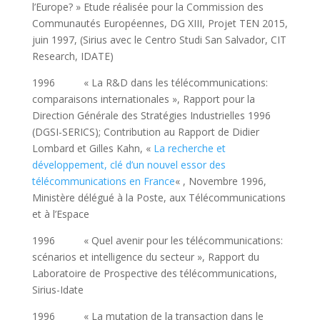
l’Europe? » Etude réalisée pour la Commission des
Communautés Européennes, DG XIII, Projet TEN 2015,
juin 1997, (Sirius avec le Centro Studi San Salvador, CIT
Research, IDATE)
1996 « La R&D dans les télécommunications:
comparaisons internationales », Rapport pour la
Direction Générale des Stratégies Industrielles 1996
(DGSI-SERICS); Contribution au Rapport de Didier
Lombard et Gilles Kahn, «
La recherche et
développement, clé d’un nouvel essor des
télécommunications en France
« , Novembre 1996,
Ministère délégué à la Poste, aux Télécommunications
et à l’Espace
1996 « Quel avenir pour les télécommunications:
scénarios et intelligence du secteur », Rapport du
Laboratoire de Prospective des télécommunications,
Sirius-Idate
1996 « La mutation de la transaction dans le