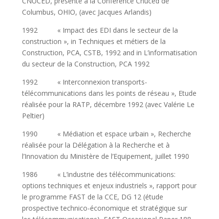
CNUCED, présenté à la Conférence Cnuced de
Columbus, OHIO, (avec Jacques Arlandis)
1992 « Impact des EDI dans le secteur de la
construction », in Techniques et métiers de la
Construction, PCA, CSTB, 1992 and in L’informatisation
du secteur de la Construction, PCA 1992
1992 « Interconnexion transports-
télécommunications dans les points de réseau », Etude
réalisée pour la RATP, décembre 1992 (avec Valérie Le
Peltier)
1990 « Médiation et espace urbain », Recherche
réalisée pour la Délégation à la Recherche et à
l’Innovation du Ministère de l’Equipement, juillet 1990
1986 « L’industrie des télécommunications:
options techniques et enjeux industriels », rapport pour
le programme FAST de la CCE, DG 12 (étude
prospective technico-économique et stratégique sur