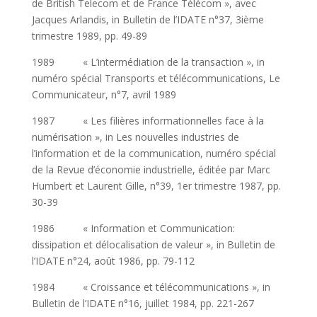
de British Telecom et de France Télécom », avec
Jacques Arlandis, in Bulletin de l’IDATE n°37, 3ième
trimestre 1989, pp. 49-89
1989 « L’intermédiation de la transaction », in
numéro spécial Transports et télécommunications, Le
Communicateur, n°7, avril 1989
1987 « Les filières informationnelles face à la
numérisation », in Les nouvelles industries de
l’information et de la communication, numéro spécial
de la Revue d’économie industrielle, éditée par Marc
Humbert et Laurent Gille, n°39, 1er trimestre 1987, pp.
30-39
1986 « Information et Communication:
dissipation et délocalisation de valeur », in Bulletin de
l’IDATE n°24, août 1986, pp. 79-112
1984 « Croissance et télécommunications », in
Bulletin de l’IDATE n°16, juillet 1984, pp. 221-267