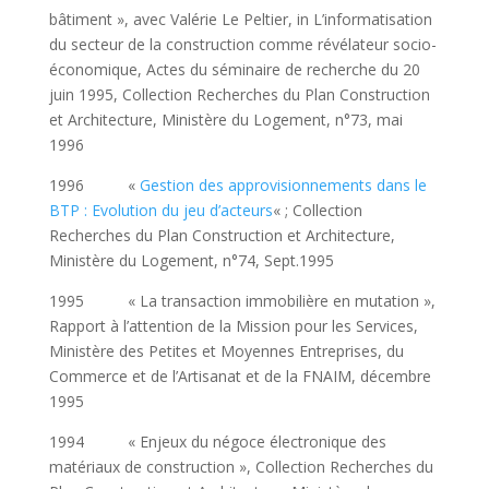
bâtiment », avec Valérie Le Peltier, in L’informatisation
du secteur de la construction comme révélateur socio-
économique, Actes du séminaire de recherche du 20
juin 1995, Collection Recherches du Plan Construction
et Architecture, Ministère du Logement, n°73, mai
1996
1996 «
Gestion des approvisionnements dans le
BTP : Evolution du jeu d’acteurs
« ; Collection
Recherches du Plan Construction et Architecture,
Ministère du Logement, n°74, Sept.1995
1995 « La transaction immobilière en mutation »,
Rapport à l’attention de la Mission pour les Services,
Ministère des Petites et Moyennes Entreprises, du
Commerce et de l’Artisanat et de la FNAIM, décembre
1995
1994 « Enjeux du négoce électronique des
matériaux de construction », Collection Recherches du