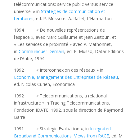
télécommunications: service public versus service
universel » in
Stratégies de communication et
territoires
, ed. P. Musso et A. Rallet, L’Harmattan
1994 « De nouvelles représentations de
l’espace », avec Marc Guillaume et Jean Zeitoun, et
« Les services de proximité » avec P. Mathonnet,
in
Communiquer Demain
, ed. P. Musso, Datar-Editions
de l’Aube, 1994
1992 « Interconnexion des réseaux » in
Economie, Management des Entreprises de Réseau
,
ed. Nicolas Curien, Economica
1992 « Telecommunications, a relational
infrastructure » in Trading Telecommunications,
Fondation IDATE, 1992, sous la direction de Raymond
Barre
1991 « Strategic Evaluation », in
Integrated
Broadband Communications, Views from RACE
, ed. M.