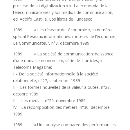
proceso de su digitalizacion » in La economia de las
telecomunicaciones y los medios de communicacion,
ed. Adolfo Castilla, Los libros de Fundesco
1989 « Les réseaux de l’économie », in numéro
spécial Réseaux informatiques: moteurs de l’économie,
Le Communicateur, n°8, décembre 1989
1989 « La société de communication: naissance
d’une nouvelle économie », série de 4 articles, in
Telecoms Magazine:
I – De la société informationnelle à la société
relationnelle, n°27, septembre 1989
II – Les formes nouvelles de la valeur ajoutée, n°28,
octobre 1989
III – Les médias, n°29, novembre 1989
IV – La recomposition des métiers, n°30, décembre
1989
1989 « Une analyse comparée des performances