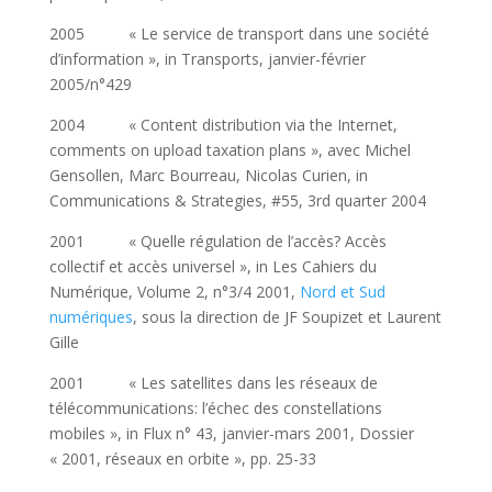
2005 « Le service de transport dans une société
d’information », in Transports, janvier-février
2005/n°429
2004 « Content distribution via the Internet,
comments on upload taxation plans », avec Michel
Gensollen, Marc Bourreau, Nicolas Curien, in
Communications & Strategies, #55, 3rd quarter 2004
2001 « Quelle régulation de l’accès? Accès
collectif et accès universel », in Les Cahiers du
Numérique, Volume 2, n°3/4 2001,
Nord et Sud
numériques
, sous la direction de JF Soupizet et Laurent
Gille
2001 « Les satellites dans les réseaux de
télécommunications: l’échec des constellations
mobiles », in Flux n° 43, janvier-mars 2001, Dossier
« 2001, réseaux en orbite », pp. 25-33