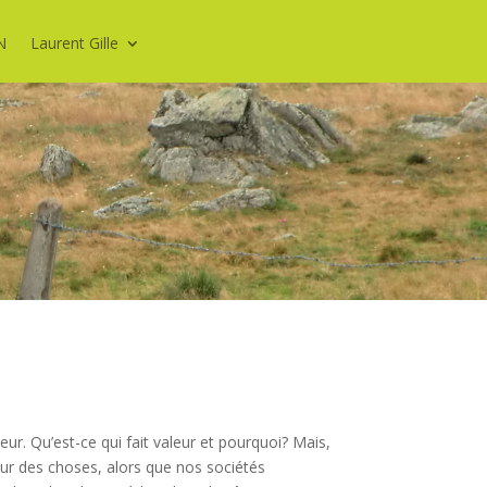
N
Laurent Gille
ur. Qu’est-ce qui fait valeur et pourquoi? Mais,
eur des choses, alors que nos sociétés