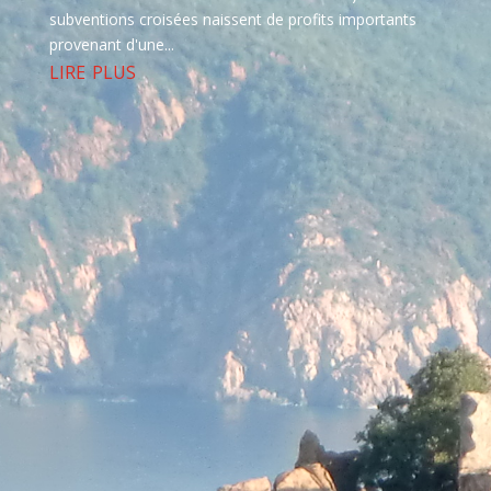
subventions croisées naissent de profits importants
provenant d'une...
lire plus