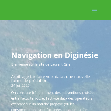
Navigation en Diginésie
Bienvenue sur le site de Laurent Gille
Arbitrage tarifaire voix-data : une nouvelle
forme de prédation
24 Juil 2025
On constate fréquemment des subventions croisées
entre l'activité voix et l'activité data des opérateurs
exerçant sur un marché prépayé (où les
consommations sont facturées au volume). Ces