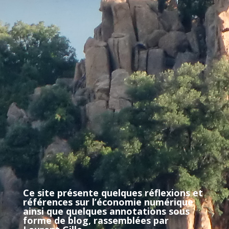
Ce site présente quelques réflexions et
références sur l’économie numérique
ainsi que quelques annotations sous
forme de blog, rassemblées par