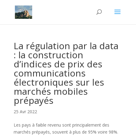
La régulation par la data
: la construction
d’indices de prix des
communications
électroniques sur les
marchés mobiles
prépayés
25 Avr 2022
Les pays à faible revenu sont principalement des
marchés prépayés, souvent à plus de 95% voire 98%.