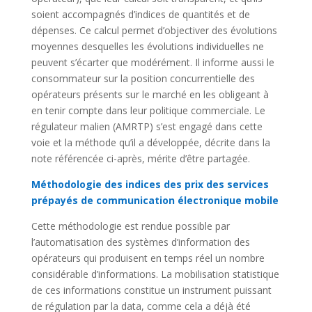
soient accompagnés d’indices de quantités et de
dépenses. Ce calcul permet d’objectiver des évolutions
moyennes desquelles les évolutions individuelles ne
peuvent s’écarter que modérément. Il informe aussi le
consommateur sur la position concurrentielle des
opérateurs présents sur le marché en les obligeant à
en tenir compte dans leur politique commerciale. Le
régulateur malien (AMRTP) s’est engagé dans cette
voie et la méthode qu’il a développée, décrite dans la
note référencée ci-après, mérite d’être partagée.
Méthodologie des indices des prix des services
prépayés de communication électronique mobile
Cette méthodologie est rendue possible par
l’automatisation des systèmes d’information des
opérateurs qui produisent en temps réel un nombre
considérable d’informations. La mobilisation statistique
de ces informations constitue un instrument puissant
de régulation par la data, comme cela a déjà été