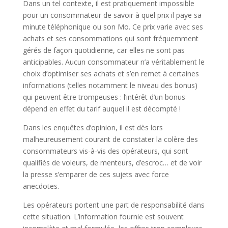
Dans un tel contexte, il est pratiquement impossible
pour un consommateur de savoir à quel prix il paye sa
minute téléphonique ou son Mo. Ce prix varie avec ses
achats et ses consommations qui sont fréquemment
gérés de façon quotidienne, car elles ne sont pas
anticipables. Aucun consommateur n’a véritablement le
choix d’optimiser ses achats et s’en remet à certaines
informations (telles notamment le niveau des bonus)
qui peuvent être trompeuses : l’intérêt d’un bonus
dépend en effet du tarif auquel il est décompté !
Dans les enquêtes d’opinion, il est dès lors
malheureusement courant de constater la colère des
consommateurs vis-à-vis des opérateurs, qui sont
qualifiés de voleurs, de menteurs, d’escroc… et de voir
la presse s’emparer de ces sujets avec force
anecdotes.
Les opérateurs portent une part de responsabilité dans
cette situation. L’information fournie est souvent