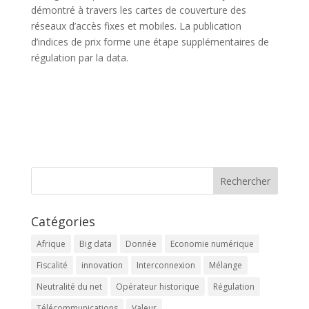
démontré à travers les cartes de couverture des
réseaux d’accès fixes et mobiles. La publication
d’indices de prix forme une étape supplémentaires de
régulation par la data.
Catégories
Afrique
Big data
Donnée
Economie numérique
Fiscalité
innovation
Interconnexion
Mélange
Neutralité du net
Opérateur historique
Régulation
Télécommunications
Valeur