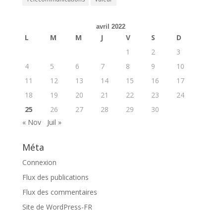
avril 2022
L
M
M
J
V
S
D
1
2
3
4
5
6
7
8
9
10
11
12
13
14
15
16
17
18
19
20
21
22
23
24
25
26
27
28
29
30
« Nov
Juil »
Méta
Connexion
Flux des publications
Flux des commentaires
Site de WordPress-FR