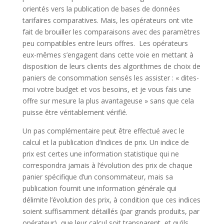
orientés vers la publication de bases de données
tarifaires comparatives. Mais, les opérateurs ont vite
fait de brouiller les comparaisons avec des paramètres
peu compatibles entre leurs offres. Les opérateurs
eux-mêmes s’engagent dans cette voie en mettant à
disposition de leurs clients des algorithmes de choix de
paniers de consommation sensés les assister : « dites-
moi votre budget et vos besoins, et je vous fais une
offre sur mesure la plus avantageuse » sans que cela
puisse être véritablement vérifié.
Un pas complémentaire peut être effectué avec le
calcul et la publication d’indices de prix. Un indice de
prix est certes une information statistique qui ne
correspondra jamais à l’évolution des prix de chaque
panier spécifique d’un consommateur, mais sa
publication fournit une information générale qui
délimite l’évolution des prix, à condition que ces indices
soient suffisamment détaillés (par grands produits, par
opérateur), que leur calcul soit transparent, et qu’ils