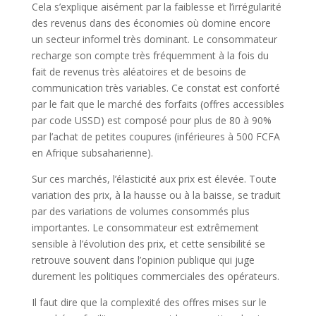
Cela s’explique aisément par la faiblesse et l’irrégularité
des revenus dans des économies où domine encore
un secteur informel très dominant. Le consommateur
recharge son compte très fréquemment à la fois du
fait de revenus très aléatoires et de besoins de
communication très variables. Ce constat est conforté
par le fait que le marché des forfaits (offres accessibles
par code USSD) est composé pour plus de 80 à 90%
par l’achat de petites coupures (inférieures à 500 FCFA
en Afrique subsaharienne).
Sur ces marchés, l’élasticité aux prix est élevée. Toute
variation des prix, à la hausse ou à la baisse, se traduit
par des variations de volumes consommés plus
importantes. Le consommateur est extrêmement
sensible à l’évolution des prix, et cette sensibilité se
retrouve souvent dans l’opinion publique qui juge
durement les politiques commerciales des opérateurs.
Il faut dire que la complexité des offres mises sur le