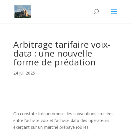
Arbitrage tarifaire voix-
data : une nouvelle
forme de prédation
24 Juil 2025
On constate fréquemment des subventions croisées
entre l’activité voix et l’activité data des opérateurs
exerçant sur un marché prépayé (où les