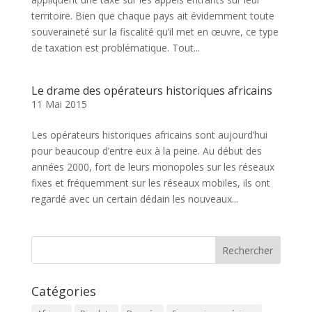
territoire. Bien que chaque pays ait évidemment toute
souveraineté sur la fiscalité qu’il met en œuvre, ce type
de taxation est problématique. Tout...
Le drame des opérateurs historiques africains
11 Mai 2015
Les opérateurs historiques africains sont aujourd’hui
pour beaucoup d’entre eux à la peine. Au début des
années 2000, fort de leurs monopoles sur les réseaux
fixes et fréquemment sur les réseaux mobiles, ils ont
regardé avec un certain dédain les nouveaux...
Catégories